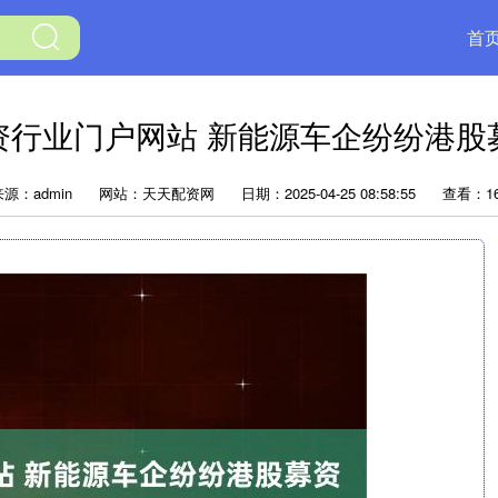
首
资行业门户网站 新能源车企纷纷港股
源：admin
网站：天天配资网
日期：2025-04-25 08:58:55
查看：16