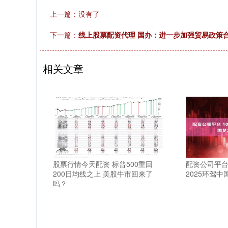
上一篇：没有了
下一篇：
线上股票配资代理 国办：进一步加强贸易政策
相关文章
股票行情今天配资 标普500重回
配资公司平台
200日均线之上 美股牛市回来了
2025环驾
吗？