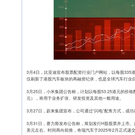
3月4日，比亚迪宣布股票配资行业门户网站，以每股335港元
仅刷新了港股汽车板块的再融资纪录，也是全球汽车行业自
3月25日，小米集团公告称，计划以每股53.25港元的价
元），将用于业务扩张、研发投资及其他一般用途。
3月27日，蔚来集团宣布，公司通过“闪电”配售方式，成功募
3月31日，赛力斯发布公告称，筹划发行H股股票并上市
美元左右。时间再向前推，奇瑞汽车于2025年2月正式递